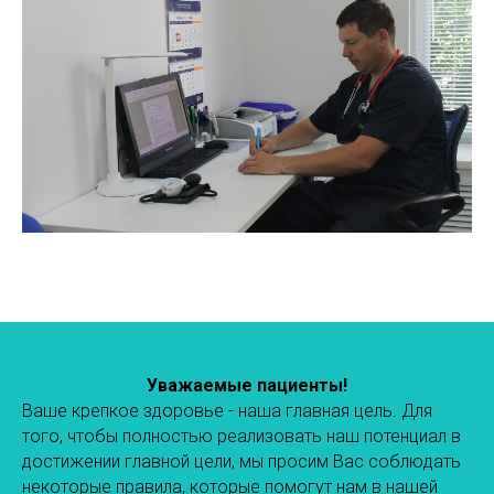
Уважаемые пациенты!
Ваше крепкое здоровье - наша главная цель. Для
того, чтобы полностью реализовать наш потенциал в
достижении главной цели, мы просим Вас соблюдать
некоторые правила, которые помогут нам в нашей