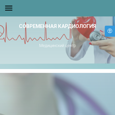
СОВРЕМЕННАЯ КАРДИОЛОГИЯ
Медицинский центр