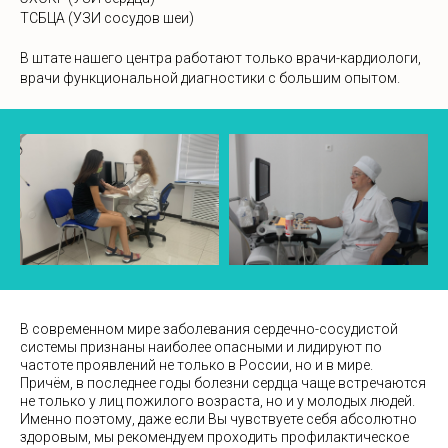
ТСБЦА (УЗИ сосудов шеи)
В штате нашего центра работают только врачи-кардиологи,
врачи функциональной диагностики с большим опытом.
В современном мире заболевания сердечно-сосудистой
системы признаны наиболее опасными и лидируют по
частоте проявлений не только в России, но и в мире.
Причём, в последнее годы болезни сердца чаще встречаются
не только у лиц пожилого возраста, но и у молодых людей.
Именно поэтому, даже если Вы чувствуете себя абсолютно
здоровым, мы рекомендуем проходить профилактическое