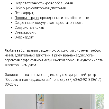
Недостаточность кровообращения;
Нейроциркуляторная дистония;
Перикардит;
Пороки сердца
: врожденные и приобретенные;
Сердечная и сосудистая недостаточность;
Сосудистые кризы;
Стенокардия;
Эндокардит.
Любые заболевания сердечно-сосудистой системы требуют
незамедлительных действий. Прием врача-кардиолога -
гарантия эффективной медицинской помощи и уверенность
в завтрашнем днем.
Записаться на прием к кардиологу в медицинский центр
"Современная кардиология" по т. 8 (9887) 62-62-92; 8 (8617)
30-20-30.