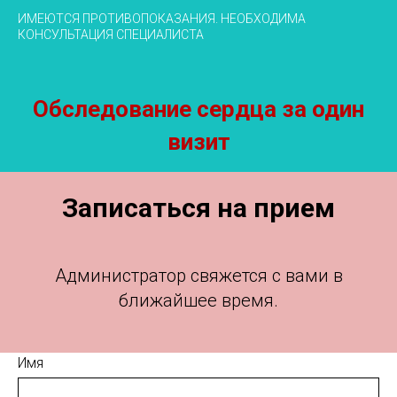
ИМЕЮТСЯ ПРОТИВОПОКАЗАНИЯ. НЕОБХОДИМА
КОНСУЛЬТАЦИЯ СПЕЦИАЛИСТА
Обследование сердца за один
визит
Записаться на прием
Администратор свяжется с вами в
ближайшее время.
Имя