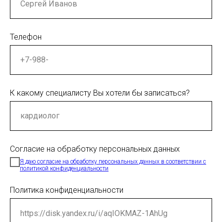
Телефон
К какому специалисту Вы хотели бы записаться?
Согласие на обработку персональных данных
Я даю согласие на обработку персональных данных в соответствии с
политикой конфиденциальности
Политика конфиденциальности