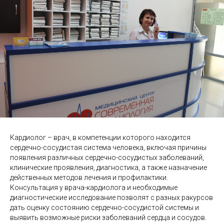
Кардиолог – врач, в компетенции которого находится
сердечно-сосудистая система человека, включая причины
появления различных сердечно-сосудистых заболеваний,
клинические проявления, диагностика, а также назначение
действенных методов лечения и профилактики.
Консультация у врача-кардиолога и необходимые
диагностические исследование позволят с разных ракурсов
дать оценку состоянию сердечно-сосудистой системы и
выявить возможные риски заболеваний сердца и сосудов.