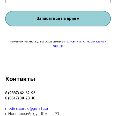
Записаться на прием
Нажимая на кнопку, вы соглашаетесь
с условиями о персональных
данных
Контакты
8 (9887) 62-62-92
8 (8617) 30-20-30
modern.cardio@gmail.com
г. Новороссийск, ул. Южная, 21